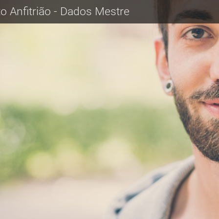
o Anfitrião - Dados Mestre